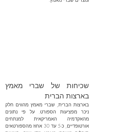
ונוצרים שברי מאמץ.
שכיחות של שברי מאמץ 
בארצות הברית
בארצות הברית, שברי מאמץ מהווים חלק 
ניכר מפציעות הספורט. על פי נתונים 
מהאקדמיה האמריקאית למנתחים 
אורטופדיים, כ-5 עד 30 אחוז מהספורטאים 