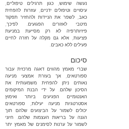
נעשה שימוש, כגון תרגילים טיפוליים, 
עיסויים וטיפולים ידניים, עוזרות להפחית 
כאב, לשפר את הניידות ולהחזיר תפקוד 
מיטבי לאזורים הפגועים. לפיכך, 
פיזיותרפיה לא רק מסייעת במניעת 
פציעות, אלא גם מקלה על חזרה לחיים 
פעילים ללא כאבים.
סיכום
שברי מאמץ מהווים דאגה מרכזית עבור 
ספורטאים, אך בעזרת אמצעי מניעה 
נאותים ניתן להפחית משמעותית את 
הסיכון שלהם. על ידי הבנת המיקומים 
האנטומיים הפגיעים ביותר ואימוץ 
אסטרטגיות מניעה יעילות, ספורטאים 
יכולים לשמור על הביצועים שלהם תוך 
הגנה על בריאות העצמות שלהם. חיוני 
לשמור על ערנות לסימנים של מאמץ יתר 