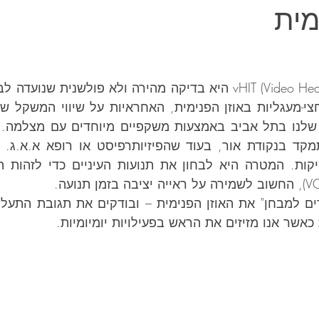
מית
כאשר אנו מזיזים את הראש בפעילויות יומיומיות.