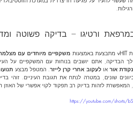
גילות.
ת 
vHIT
 מתבצעת באמצעות 
ך הבדיקה, אתם יושבים בנוחות עם המשקפיים על העיני
קודת אור
 או 
לעקוב אחרי קרן לייזר
. המטפל מבצע 
יוונים שונים, במטרה לנתח את תגובת העיניים. זוהי בדי
 המאפשרת לזהות בדיוק רב תפקוד לקוי אפשרי של האוזן ה
https://youtube.com/shorts/bS