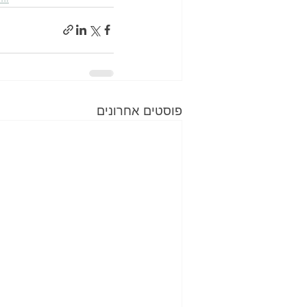
פוסטים אחרונים