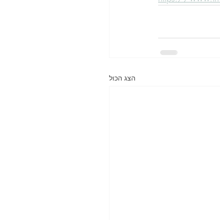
הצג הכול