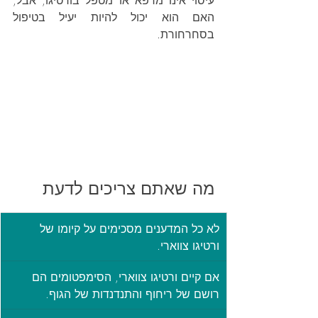
עיסוי אינו מרפא או מטפל בורטיגו, אבל, 
האם הוא יכול להיות יעיל בטיפול 
בסחרחורת.
מה שאתם צריכים לדעת
לא כל המדענים מסכימים על קיומו של 
ורטיגו צווארי.
אם קיים ורטיגו צווארי, הסימפטומים הם 
רושם של ריחוף והתנדנדות של הגוף.