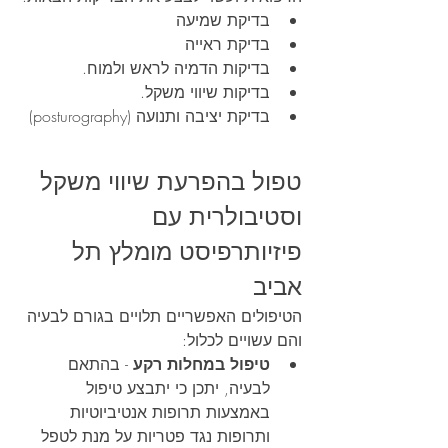
בדיקת שמיעה
בדיקת ראייה
בדיקות הדמיה לראש ולמוח.
בדיקות שיווי משקל.
בדיקת יציבה ותנועה (posturography)
טפול בהפרעת שיווי משקל 
וסטיבולרית עם 
פיזיותרפיסט מומלץ תל 
אביב
הטיפולים האפשריים תלויים בגורם לבעיה 
והם עשויים לכלול:
טיפול במחלות רקע
 - בהתאם 
לבעיה, יתכן כי יתבצע טיפול 
באמצעות תרופות אנטיביוטיות 
ותרופות נגד פטריות על מנת לטפל 