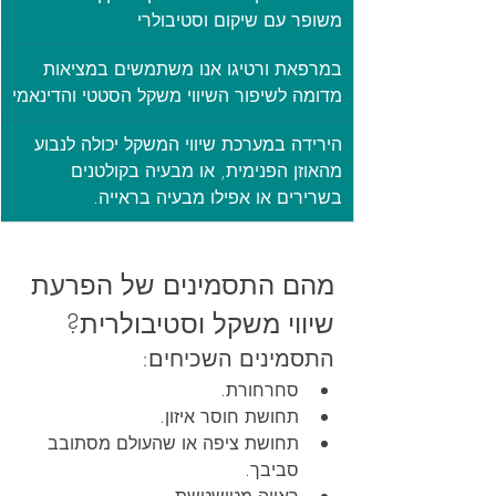
משופר עם שיקום וסטיבולרי
במרפאת ורטיגו אנו משתמשים במציאות 
מדומה לשיפור השיווי משקל הסטטי והדינאמי
הירידה במערכת שיווי המשקל יכולה לנבוע 
מהאוזן הפנימית, או מבעיה בקולטנים 
בשרירים או אפילו מבעיה בראייה.
מהם התסמינים של הפרעת 
שיווי משקל וסטיבולרית?
התסמינים השכיחים:
סחרחורת.
תחושת חוסר איזון.
תחושת ציפה או שהעולם מסתובב 
סביבך.