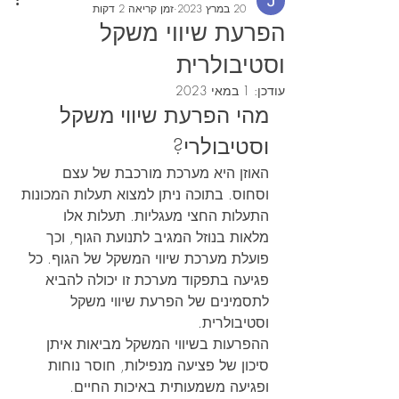
20 במרץ 2023
זמן קריאה 2 דקות
הפרעת שיווי משקל
וסטיבולרית
עודכן:
1 במאי 2023
מהי הפרעת שיווי משקל 
וסטיבולרי?
האוזן היא מערכת מורכבת של עצם 
וסחוס. בתוכה ניתן למצוא תעלות המכונות 
התעלות החצי מעגליות. תעלות אלו 
מלאות בנוזל המגיב לתנועת הגוף, וכך 
פועלת מערכת שיווי המשקל של הגוף. כל 
פגיעה בתפקוד מערכת זו יכולה להביא 
לתסמינים של הפרעת שיווי משקל 
וסטיבולרית.
ההפרעות בשיווי המשקל מביאות איתן 
סיכון של פציעה מנפילות, חוסר נוחות 
ופגיעה משמעותית באיכות החיים.