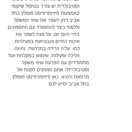
וסטיבולרית יש צורך בטיפול שיקומי. 
באמצעות פיזיותרפיסט מומלץ בתל 
אביב ניתן לשפר את שיווי המשקל 
וללמוד כיצד להתמודד עם התסמינים 
בחיי היום יום, על מנת לשפר את 
איכות החיים והבטיחות בפעילויות 
כמו: עליה וירידה במדרגות, נהיגה, 
הליכה ופעילות, שימוש במקלחת ועוד.
מתמודדים עם הפרעת שיווי משקל 
וסטיבולרית? אתם מוזמנים לפנות אל 
מרפאת ורטיגו, כאן פיזיותרפיסט מומלץ 
בתל אביב יסייע לכם.