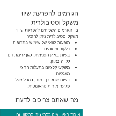
הגורמים להפרעת שיווי 
משקל וסטיבולרית
בין הגורמים השכיחים להפרעת שיווי 
משקל וסטיבולרית ניתן להזכיר:
תופעות לוואי של שימוש בתרופות.
דלקות וזיהומים.
בעיות באוזן הפנימית, כגון זרימת דם 
לקויה באוזן.
משקעי קלציום בתעלות החצי 
מעגליות.
בעיות שמקורן במוח, כמו למשל 
פגיעה מוחית טראומטית.
מה שאתם צריכים לדעת
איבוד האיזון אינו בלתי ניתן לתיקון. זה 