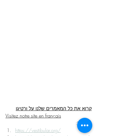
קרוא את כל המאמרים שלנו על ורטיגו
Visitez notre site en français
מקורות:
https://vestibular.org/