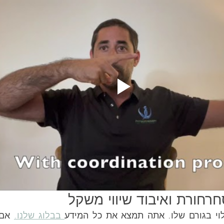
רחורת ואיבוד שיווי משקל
וי בגורם שלו. אתה תמצא את כל המידע
 בבלוג שלנו.