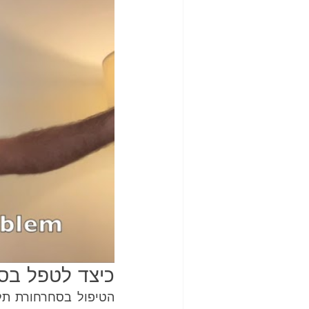
כיצד לטפל בסח
הטיפול בסחרחורת תל