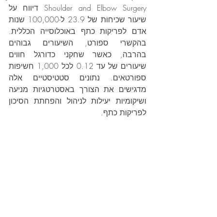
Shoulder and Elbow Surgery דיווח על 
שיעור שכיחות של 23.9 ל-100,000 שנות 
אדם לפריקות כתף באוכלוסייה הכללית. 
בהקשרי ספורט, השיעורים גבוהים 
בהרבה, כאשר שחקני כדורגל חווים 
שיעורים של עד 0.12 לכל 1,000 חשיפות 
ספורטאים. נתונים סטטיסטיים אלה 
מדגישים את הצורך באסטרטגיות מניעה 
ושיקומיות יעילות לניהול והפחתת הסיכון 
לפריקות כתף.