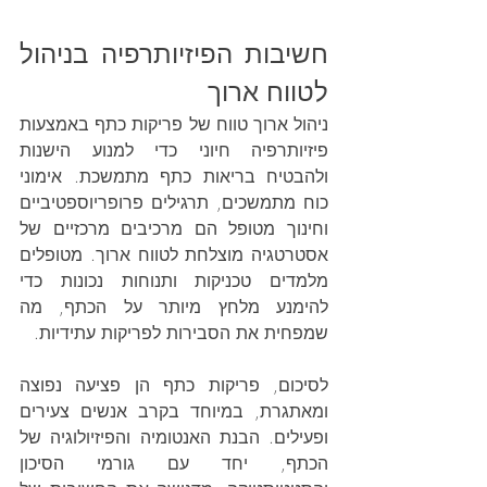
חשיבות הפיזיותרפיה בניהול 
לטווח ארוך
ניהול ארוך טווח של פריקות כתף באמצעות 
פיזיותרפיה חיוני כדי למנוע הישנות 
ולהבטיח בריאות כתף מתמשכת. אימוני 
כוח מתמשכים, תרגילים פרופריוספטיביים 
וחינוך מטופל הם מרכיבים מרכזיים של 
אסטרטגיה מוצלחת לטווח ארוך. מטופלים 
מלמדים טכניקות ותנוחות נכונות כדי 
להימנע מלחץ מיותר על הכתף, מה 
שמפחית את הסבירות לפריקות עתידיות.
לסיכום, פריקות כתף הן פציעה נפוצה 
ומאתגרת, במיוחד בקרב אנשים צעירים 
ופעילים. הבנת האנטומיה והפיזיולוגיה של 
הכתף, יחד עם גורמי הסיכון 