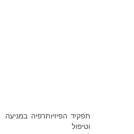
תפקיד הפיזיותרפיה במניעה 
וטיפול