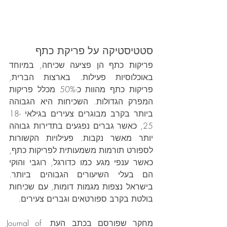
סטטיסטיקה על פריקת כתף
פריקות כתף הן פציעה שכיחה, במיוחד 
באוכלוסיות פעילות. בארצות הברית, 
פריקות כתף מהוות כ-50% מכלל פריקות 
המפרק הגדולות. השכיחות היא הגבוהה 
ביותר בקרב מבוגרים צעירים בגילאי 18-
25, כאשר גברים נפגעים בתדירות גבוהה 
יותר מאשר נקבות. פעילויות הקשורות 
לספורט תורמות משמעותית לפריקות כתף, 
כאשר ענפי מגע כמו כדורגל, רוגבי והוקי 
הם בעלי השיעורים הגבוהים ביותר. 
בישראל נצפות מגמות דומות, עם שכיחות 
בולטת בקרב ספורטאים וגברים צעירים.
מחקר שפורסם בכתב העת Journal of 