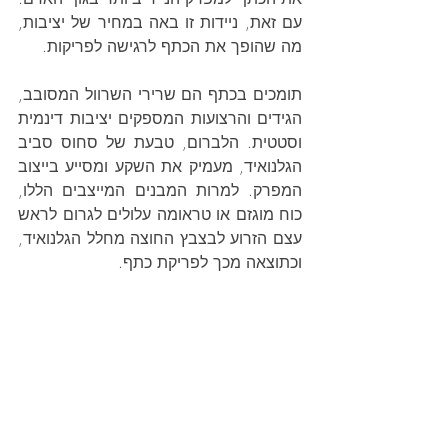
עם זאת, ניידות זו באה במחיר של יציבות, 
מה שהופך את הכתף לרגישה לפריקות.
תומכים בכתף ​​הם שרירי השרוול המסובב, 
הגידים והרצועות המספקים יציבות דינמית 
וסטטית. הלברום, טבעת של סחוס סביב 
הגלנואיד, מעמיק את השקע ומסייע בייצוב 
המפרק. למרות המבנים המייצבים הללו, 
כוח מוגזם או טראומה עלולים לגרום לראש 
עצם הזרוע לבצבץ החוצה מחלל הגלנואיד, 
וכתוצאה מכך לפריקת כתף.